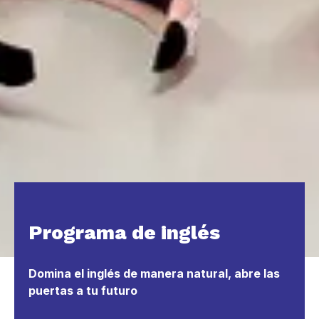
Programa de inglés
Domina el inglés de manera natural, abre las
puertas a tu futuro