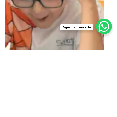
Agendar una cita