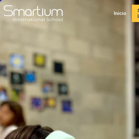
Inicio