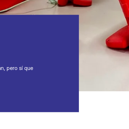
, pero sí que