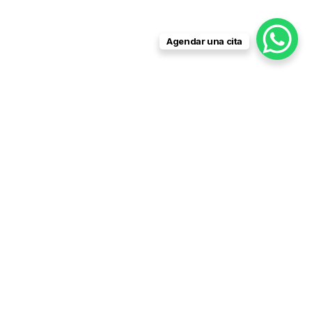
Agendar una cita